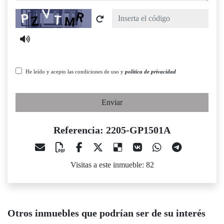
Captcha
He leído y acepto las condiciones de uso y
política de privacidad
Enviar
Referencia: 2205-GP1501A
Visitas a este inmueble: 82
Otros inmuebles que podrían ser de su interés