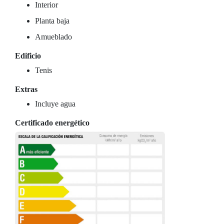
Interior
Planta baja
Amueblado
Edificio
Tenis
Extras
Incluye agua
Certificado energético