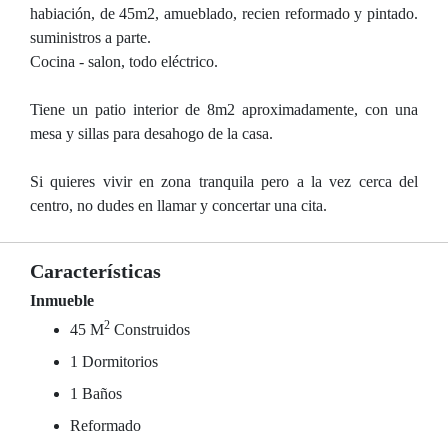
habiación, de 45m2, amueblado, recien reformado y pintado.
suministros a parte.
Cocina - salon, todo eléctrico.
Tiene un patio interior de 8m2 aproximadamente, con una
mesa y sillas para desahogo de la casa.
Si quieres vivir en zona tranquila pero a la vez cerca del
centro, no dudes en llamar y concertar una cita.
Características
Inmueble
2
45 M
Construidos
1 Dormitorios
1 Baños
Reformado