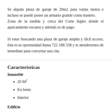
Se alquila plaza de garaje de 20m2 para varias motos e
incluso se puede poner un armario grande como trastero.
Zona de la rambla y cerca del Corte Ingles donde el
aparcamiento escasea y además es de pago.
Si estas buscando una plaza de garaje amplia y fácil acceso,
ésta es tu oportunidad llama 722 188 338 y te atenderemos de
inmediato para concertar una cita.
Características
Inmueble
2
20 M
En bruto
Interior
Edificio