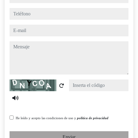
teléfono
e-mail
mensaje
Captcha
He leído y acepto las condiciones de uso y
política de privacidad
Enviar