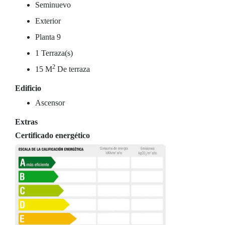
Seminuevo
Exterior
Planta 9
1 Terraza(s)
2
15 M
De terraza
Edificio
Ascensor
Extras
Certificado energético