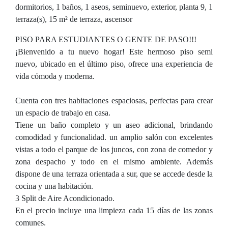
dormitorios, 1 baños, 1 aseos, seminuevo, exterior, planta 9, 1
terraza(s), 15 m² de terraza, ascensor
PISO PARA ESTUDIANTES O GENTE DE PASO!!!
¡Bienvenido a tu nuevo hogar! Este hermoso piso semi
nuevo, ubicado en el último piso, ofrece una experiencia de
vida cómoda y moderna.
Cuenta con tres habitaciones espaciosas, perfectas para crear
un espacio de trabajo en casa.
Tiene un baño completo y un aseo adicional, brindando
comodidad y funcionalidad. un amplio salón con excelentes
vistas a todo el parque de los juncos, con zona de comedor y
zona despacho y todo en el mismo ambiente. Además
dispone de una terraza orientada a sur, que se accede desde la
cocina y una habitación.
3 Split de Aire Acondicionado.
En el precio incluye una limpieza cada 15 días de las zonas
comunes.