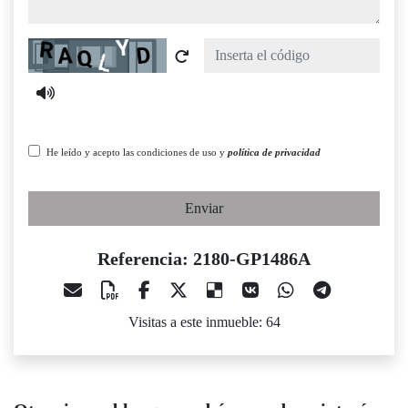
Captcha
He leído y acepto las condiciones de uso y
política de privacidad
Enviar
Referencia: 2180-GP1486A
Visitas a este inmueble: 64