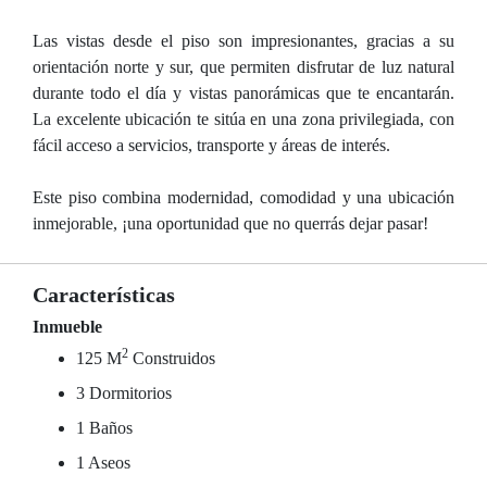
Las vistas desde el piso son impresionantes, gracias a su
orientación norte y sur, que permiten disfrutar de luz natural
durante todo el día y vistas panorámicas que te encantarán.
La excelente ubicación te sitúa en una zona privilegiada, con
fácil acceso a servicios, transporte y áreas de interés.
Este piso combina modernidad, comodidad y una ubicación
inmejorable, ¡una oportunidad que no querrás dejar pasar!
Características
Inmueble
2
125 M
Construidos
3 Dormitorios
1 Baños
1 Aseos