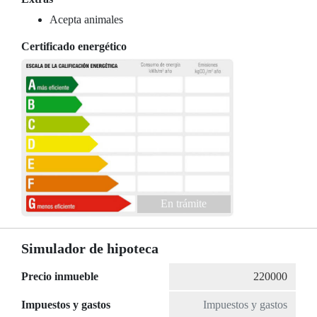
Acepta animales
Certificado energético
En trámite
Simulador de hipoteca
Precio inmueble
Impuestos y gastos