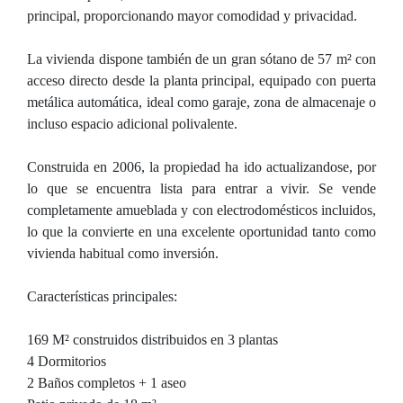
principal, proporcionando mayor comodidad y privacidad.
La vivienda dispone también de un gran sótano de 57 m² con
acceso directo desde la planta principal, equipado con puerta
metálica automática, ideal como garaje, zona de almacenaje o
incluso espacio adicional polivalente.
Construida en 2006, la propiedad ha ido actualizandose, por
lo que se encuentra lista para entrar a vivir. Se vende
completamente amueblada y con electrodomésticos incluidos,
lo que la convierte en una excelente oportunidad tanto como
vivienda habitual como inversión.
Características principales:
169 M² construidos distribuidos en 3 plantas
4 Dormitorios
2 Baños completos + 1 aseo