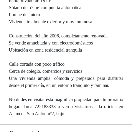
Patio privado de 18 m²
Sótano de 57 m² con puerta automática
Porche delantero
Vivienda totalmente exterior y muy luminosa
Construcción del año 2006, completamente renovada
Se vende amueblada y con electrodomésticos
Ubicación en zona residencial tranquila
Calle cortada con poco tráfico
Cerca de colegio, comercios y servicios
Una vivienda amplia, cómoda y preparada para disfrutar
desde el primer día, en un entorno tranquilo y familiar.
No dudes en visitar esta magnifica propiedad para tu proximo
hogar. llama 722188338 o ven a visitarnos a la oficina en
Alameda San Antón nº2, bajo.