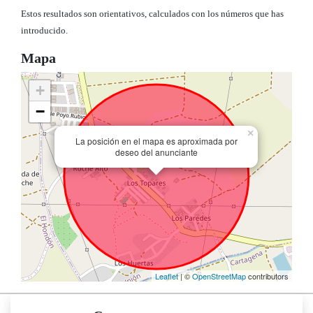
Estos resultados son orientativos, calculados con los números que has
introducido.
Mapa
+
−
×
La posición en el mapa es aproximada por
deseo del anunciante
Leaflet
| ©
OpenStreetMap
contributors