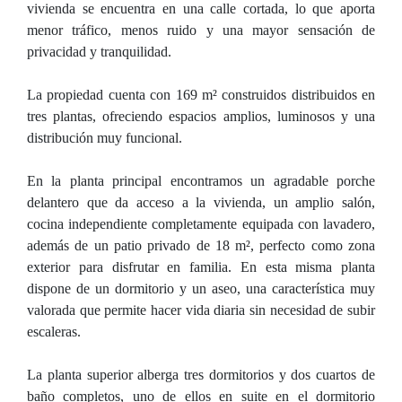
vivienda se encuentra en una calle cortada, lo que aporta
menor tráfico, menos ruido y una mayor sensación de
privacidad y tranquilidad.
La propiedad cuenta con 169 m² construidos distribuidos en
tres plantas, ofreciendo espacios amplios, luminosos y una
distribución muy funcional.
En la planta principal encontramos un agradable porche
delantero que da acceso a la vivienda, un amplio salón,
cocina independiente completamente equipada con lavadero,
además de un patio privado de 18 m², perfecto como zona
exterior para disfrutar en familia. En esta misma planta
dispone de un dormitorio y un aseo, una característica muy
valorada que permite hacer vida diaria sin necesidad de subir
escaleras.
La planta superior alberga tres dormitorios y dos cuartos de
baño completos, uno de ellos en suite en el dormitorio