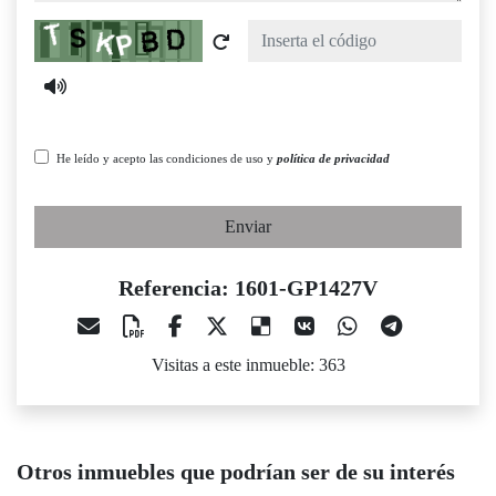
Captcha
He leído y acepto las condiciones de uso y
política de privacidad
Enviar
Referencia: 1601-GP1427V
Visitas a este inmueble: 363
Otros inmuebles que podrían ser de su interés